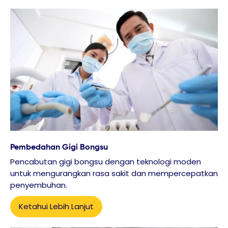
Pembedahan Gigi Bongsu
Pencabutan gigi bongsu dengan teknologi moden
untuk mengurangkan rasa sakit dan mempercepatkan
penyembuhan.
Ketahui Lebih Lanjut