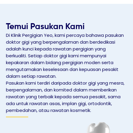
Temui Pasukan Kami
Di Klinik Pergigian Yeo, kami percaya bahawa pasukan
doktor gigi yang berpengalaman dan berdedikasi
adalah kunci kepada rawatan pergigian yang
berkualiti. Setiap doktor gigi kami mempunyai
kepakaran dalam bidang pergigian moden serta
mengutamakan keselesaan dan kepuasan pesakit
dalam setiap rawatan.
Pasukan kami terdiri daripada doktor gigi yang mesra,
berpengalaman, dan komited dalam memberikan
rawatan yang terbaik kepada semua pesakit, sama
ada untuk rawatan asas, implan gigi, ortodontik,
pembedahan, atau rawatan kosmetik.