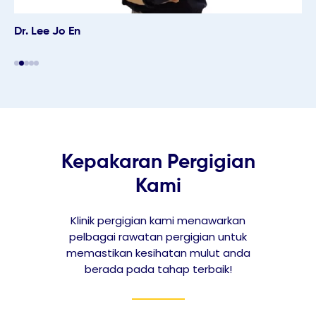
Dr. Lee Jo En
Kepakaran Pergigian
Kami
Klinik pergigian kami menawarkan
pelbagai rawatan pergigian untuk
memastikan kesihatan mulut anda
berada pada tahap terbaik!