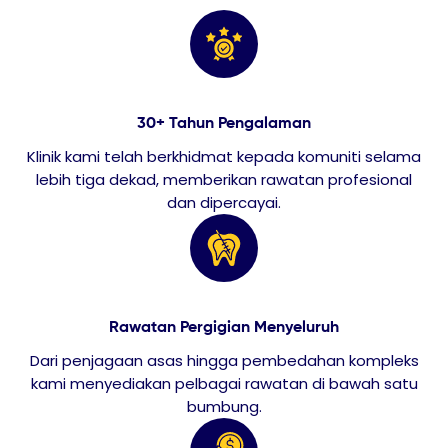
30+ Tahun Pengalaman
Klinik kami telah berkhidmat kepada komuniti selama
lebih tiga dekad, memberikan rawatan profesional
dan dipercayai.
Rawatan Pergigian Menyeluruh
Dari penjagaan asas hingga pembedahan kompleks
kami menyediakan pelbagai rawatan di bawah satu
bumbung.