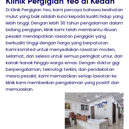
Klinik Pergigian Yeo di Kedah
Di Klinik Pergigian Yeo, kami percaya bahawa kesihatan
mulut yang baik adalah kunci kepada kualiti hidup yang
lebih tinggi. Dengan lebih 30 tahun pengalaman dalam
bidang pergigian, klinik kami telah membantu ribuan
pesakit mendapatkan rawatan pergigian yang
berkualiti tinggi dengan harga yang berpatutan.
Kami komited untuk menyediakan rawatan moden,
selamat, dan selesa untuk semua peringkat umur, dari
kanak-kanak hingga warga emas. Dengan doktor gigi
berpengalaman, teknologi terkini, dan pendekatan
mesra pesakit, kami memastikan setiap lawatan ke
klinik kami memberikan pengalaman yang positif dan
memuaskan.