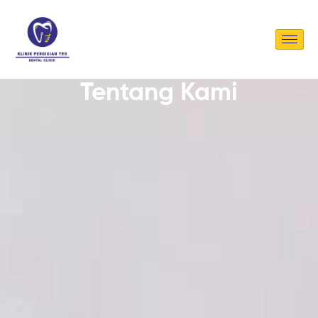
Tentang Kami