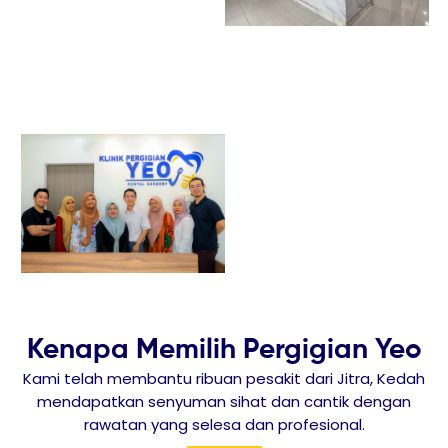
Kenapa Memilih Pergigian Yeo
Kami telah membantu ribuan pesakit dari Jitra, Kedah
mendapatkan senyuman sihat dan cantik dengan
rawatan yang selesa dan profesional.