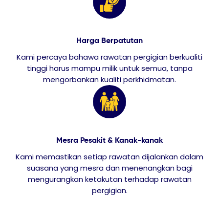
Harga Berpatutan
Kami percaya bahawa rawatan pergigian berkualiti
tinggi harus mampu milik untuk semua, tanpa
mengorbankan kualiti perkhidmatan.
Mesra Pesakit & Kanak-kanak
Kami memastikan setiap rawatan dijalankan dalam
suasana yang mesra dan menenangkan bagi
mengurangkan ketakutan terhadap rawatan
pergigian.