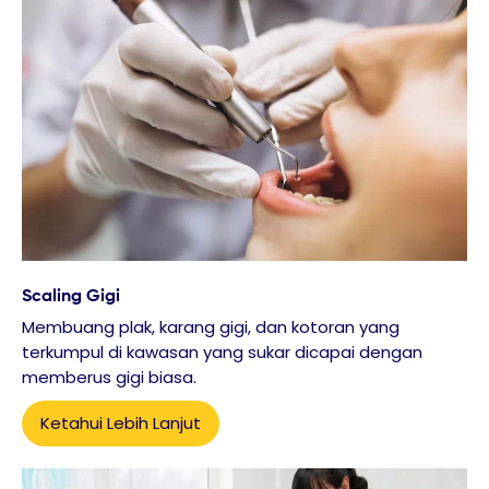
Scaling Gigi
Membuang plak, karang gigi, dan kotoran yang
terkumpul di kawasan yang sukar dicapai dengan
memberus gigi biasa.
Ketahui Lebih Lanjut