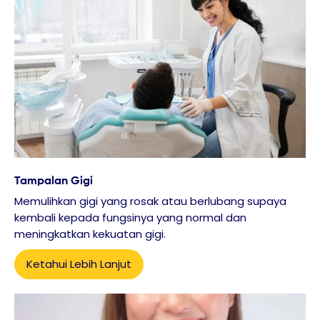
Tampalan Gigi
Memulihkan gigi yang rosak atau berlubang supaya
kembali kepada fungsinya yang normal dan
meningkatkan kekuatan gigi.
Ketahui Lebih Lanjut