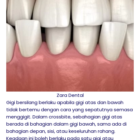
Zara Dental
Gigi bersilang berlaku apabila gigi atas dan bawah
tidak bertemu dengan cara yang sepatutnya semasa
menggigit. Dalam crossbite, sebahagian gigi atas
berada di bahagian dalam gigi bawah, sama ada di
bahagian depan, sisi, atau keseluruhan rahang.
Keadaan ini boleh berlaku pada satu gigi atau