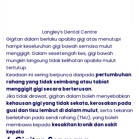
Langley’s Dental Centre
Gigitan dalam berlaku apabila gigi atas menutupi
hampir keseluruhan gigi bawah semasa mulut
menggigit. Dalam sesetengah kes, gigi bawah
mungkin langsung tidak kelihatan apabila mulut
tertutup.
Keadaan ini sering berpunca daripada
pertumbuhan
rahang yang tidak seimbang atau tabiat
menggigit gigi secara berterusan
.
Jika tidak dirawat, gigitan dalam boleh menyebabkan
kehausan gigi yang tidak sekata, kerosakan pada
gusi dan tisu lembut di dalam mulut
, serta tekanan
berlebihan pada sendi rahang (TMJ), yang boleh
membawa kepada
kesakitan kronik dan sakit
kepala
.