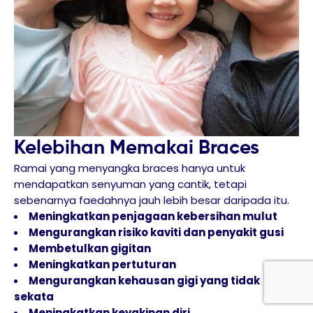
Kelebihan Memakai Braces
Ramai yang menyangka braces hanya untuk
mendapatkan senyuman yang cantik, tetapi
sebenarnya faedahnya jauh lebih besar daripada itu.
Meningkatkan penjagaan kebersihan mulut
Mengurangkan risiko kaviti dan penyakit gusi
Membetulkan gigitan
Meningkatkan pertuturan
Mengurangkan kehausan gigi yang tidak
sekata
Meningkatkan keyakinan diri