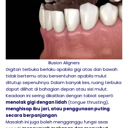
Illusion Aligners
Gigitan terbuka berlaku apabila gigi atas dan bawah
tidak bertemu atau bersentuhan apabila mulut
ditutup sepenuhnya. Dalam banyak kes, ruang terbuka
dapat dilihat di bahagian depan atau sisi mulut.
Keadaan ini sering dikaitkan dengan tabiat seperti
menolak gigi dengan lidah
(tongue thrusting),
menghisap ibu jari, atau penggunaan puting
secara berpanjangan
.
Masalah ini juga boleh mengganggu fungsi asas