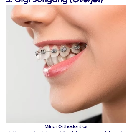
Milnor Orthodontics