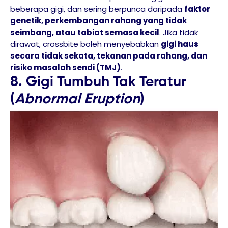
beberapa gigi, dan sering berpunca daripada
faktor
genetik, perkembangan rahang yang tidak
seimbang, atau tabiat semasa kecil
. Jika tidak
dirawat, crossbite boleh menyebabkan
gigi haus
secara tidak sekata, tekanan pada rahang, dan
risiko masalah sendi (TMJ)
.
8. Gigi Tumbuh Tak Teratur
(
Abnormal Eruption
)