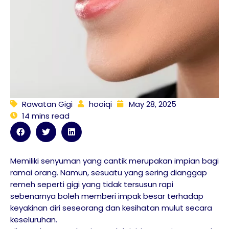
Rawatan Gigi
hooiqi
May 28, 2025
14 mins read
Memiliki senyuman yang cantik merupakan impian bagi
ramai orang. Namun, sesuatu yang sering dianggap
remeh seperti gigi yang tidak tersusun rapi
sebenarnya boleh memberi impak besar terhadap
keyakinan diri seseorang dan kesihatan mulut secara
keseluruhan.