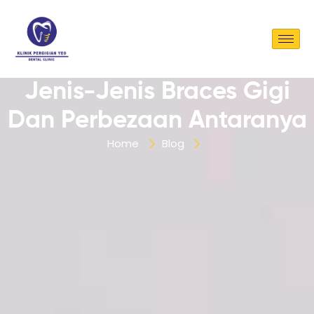
Jenis-Jenis Braces Gigi
Dan Perbezaan Antaranya
Home
Blog