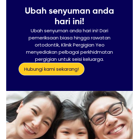
Ubah senyuman anda
hari ini!
Ubah senyuman anda hari ini! Dari
pemeriksaan biasa hingga rawatan
ortodontik, Klinik Pergigian Yeo
menyediakan pelbagai perkhidmatan
pergigian untuk seisi keluarga.
Hubungi kami sekarang!