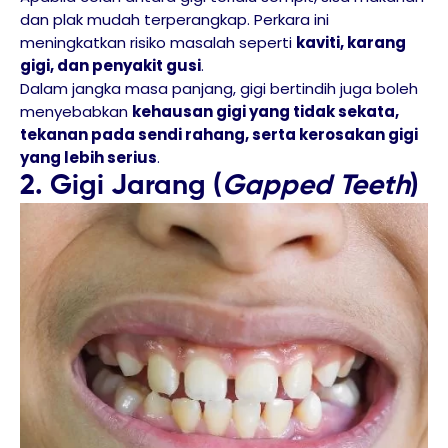
dan plak mudah terperangkap. Perkara ini
meningkatkan risiko masalah seperti
kaviti, karang
gigi, dan penyakit gusi
.
Dalam jangka masa panjang, gigi bertindih juga boleh
menyebabkan
kehausan gigi yang tidak sekata,
tekanan pada sendi rahang, serta kerosakan gigi
yang lebih serius
.
2. Gigi Jarang (
Gapped Teeth
)