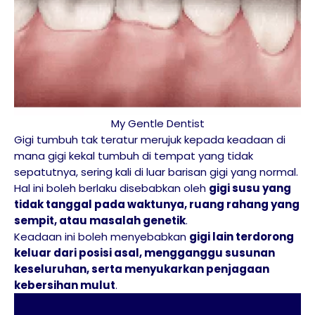
My Gentle Dentist
Gigi tumbuh tak teratur merujuk kepada keadaan di
mana gigi kekal tumbuh di tempat yang tidak
sepatutnya, sering kali di luar barisan gigi yang normal.
Hal ini boleh berlaku disebabkan oleh
gigi susu yang
tidak tanggal pada waktunya, ruang rahang yang
sempit, atau masalah genetik
.
Keadaan ini boleh menyebabkan
gigi lain terdorong
keluar dari posisi asal, mengganggu susunan
keseluruhan, serta menyukarkan penjagaan
kebersihan mulut
.