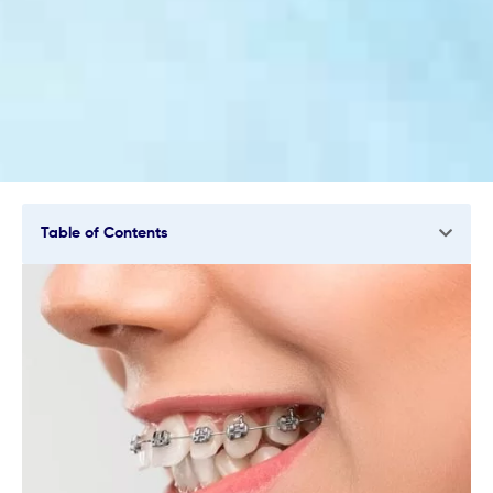
Table of Contents