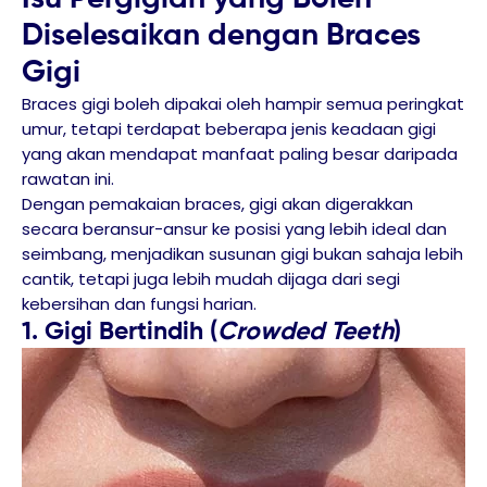
Diselesaikan dengan Braces
Gigi
Braces gigi boleh dipakai oleh hampir semua peringkat
umur, tetapi terdapat beberapa jenis keadaan gigi
yang akan mendapat manfaat paling besar daripada
rawatan ini.
Dengan pemakaian braces, gigi akan digerakkan
secara beransur-ansur ke posisi yang lebih ideal dan
seimbang, menjadikan susunan gigi bukan sahaja lebih
cantik, tetapi juga lebih mudah dijaga dari segi
kebersihan dan fungsi harian.
1. Gigi Bertindih (
Crowded Teeth
)